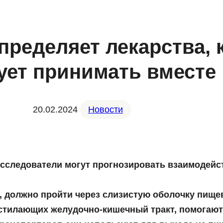
пределяет лекарства, 
ует принимать вместе
20.02.2024
Новости
сследователи могут прогнозировать взаимодейс
 должно пройти через слизистую оболочку пищев
стилающих желудочно-кишечный тракт, помогают 