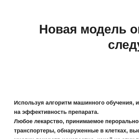
Новая модель о
след
Используя алгоритм машинного обучения, и
на эффективность препарата.
Любое лекарство, принимаемое перорально,
транспортеры, обнаруженные в клетках, вы