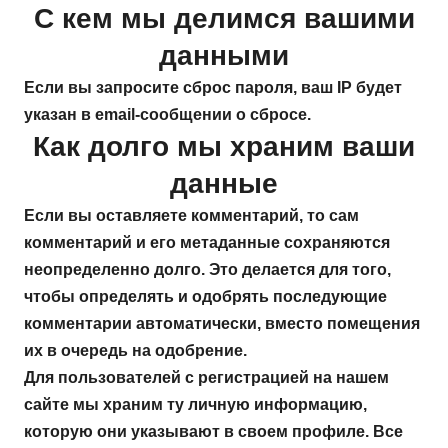
С кем мы делимся вашими
данными
Если вы запросите сброс пароля, ваш IP будет
указан в email-сообщении о сбросе.
Как долго мы храним ваши
данные
Если вы оставляете комментарий, то сам
комментарий и его метаданные сохраняются
неопределенно долго. Это делается для того,
чтобы определять и одобрять последующие
комментарии автоматически, вместо помещения
их в очередь на одобрение.
Для пользователей с регистрацией на нашем
сайте мы храним ту личную информацию,
которую они указывают в своем профиле. Все