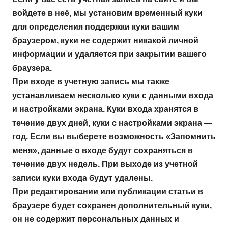
войдете в неё, мы установим временный куки
для определения поддержки куки вашим
браузером, куки не содержит никакой личной
информации и удаляется при закрытии вашего
браузера.
При входе в учетную запись мы также
устанавливаем несколько куки с данными входа
и настройками экрана. Куки входа хранятся в
течение двух дней, куки с настройками экрана —
год. Если вы выберете возможность «Запомнить
меня», данные о входе будут сохраняться в
течение двух недель. При выходе из учетной
записи куки входа будут удалены.
При редактировании или публикации статьи в
браузере будет сохранен дополнительный куки,
он не содержит персональных данных и