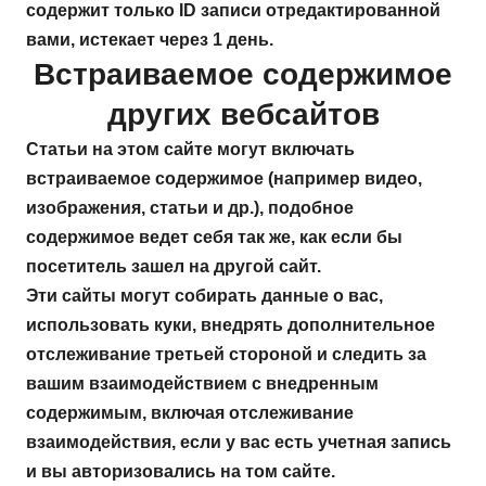
содержит только ID записи отредактированной
вами, истекает через 1 день.
Встраиваемое содержимое
других вебсайтов
Статьи на этом сайте могут включать
встраиваемое содержимое (например видео,
изображения, статьи и др.), подобное
содержимое ведет себя так же, как если бы
посетитель зашел на другой сайт.
Эти сайты могут собирать данные о вас,
использовать куки, внедрять дополнительное
отслеживание третьей стороной и следить за
вашим взаимодействием с внедренным
содержимым, включая отслеживание
взаимодействия, если у вас есть учетная запись
и вы авторизовались на том сайте.