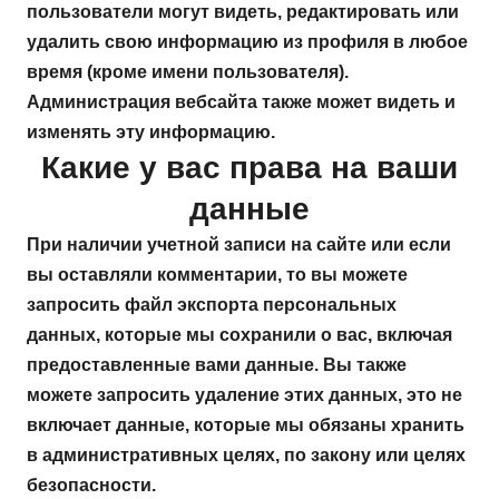
пользователи могут видеть, редактировать или
удалить свою информацию из профиля в любое
время (кроме имени пользователя).
Администрация вебсайта также может видеть и
изменять эту информацию.
Какие у вас права на ваши
данные
При наличии учетной записи на сайте или если
вы оставляли комментарии, то вы можете
запросить файл экспорта персональных
данных, которые мы сохранили о вас, включая
предоставленные вами данные. Вы также
можете запросить удаление этих данных, это не
включает данные, которые мы обязаны хранить
в административных целях, по закону или целях
безопасности.