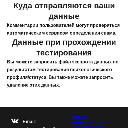
Куда отправляются ваши
данные
Комментарии пользователей могут проверяться
автоматическим сервисом определения спама.
Данные при прохождении
тестирования
Вы можете запросить файл экспрота данных по
результатам тестирования психологического
профиля/статуса. Вы также можете запросить
удаление этих данных.
Политика
VK
Email:
конфиденциальности