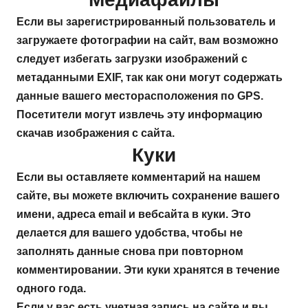
Если вы зарегистрированный пользователь и
загружаете фотографии на сайт, вам возможно
следует избегать загрузки изображений с
метаданными EXIF, так как они могут содержать
данные вашего месторасположения по GPS.
Посетители могут извлечь эту информацию
скачав изображения с сайта.
Куки
Если вы оставляете комментарий на нашем
сайте, вы можете включить сохранение вашего
имени, адреса email и вебсайта в куки. Это
делается для вашего удобства, чтобы не
заполнять данные снова при повторном
комментировании. Эти куки хранятся в течение
одного года.
Если у вас есть учетная запись на сайте и вы